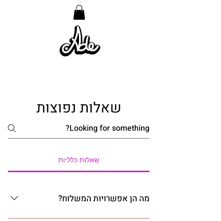
שאלות נפוצות
שאלות כלליות
מה הן אפשרויות המשלוח?
תשובה לגבי מדיניות המשלוחים